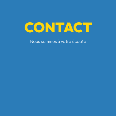
CONTACT
Nous sommes à votre écoute