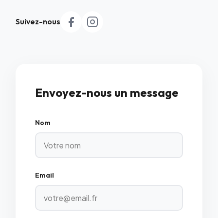
Suivez-nous
Envoyez-nous un message
Nom
Email